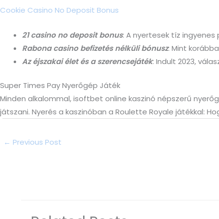
Cookie Casino No Deposit Bonus
21 casino no deposit bonus
: A nyertesek tíz ingyenes
Rabona casino befizetés nélküli bónusz
: Mint korább
Az éjszakai élet és a szerencsejáték
: Indult 2023, vála
Super Times Pay Nyerőgép Játék
Minden alkalommal, isoftbet online kaszinó népszerű nyerőg
játszani. Nyerés a kaszinóban a Roulette Royale játékkal: 
←
Previous Post