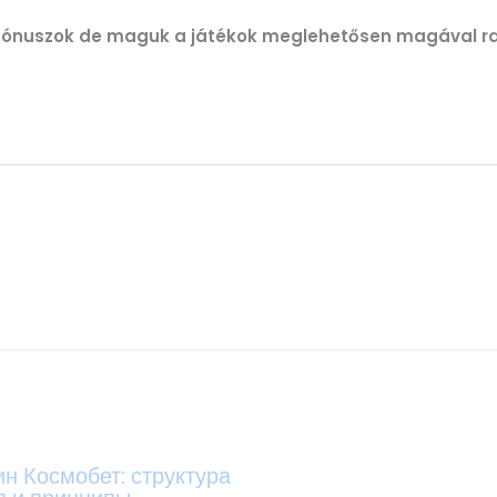
üli bónuszok de maguk a játékok meglehetősen magával 
ин Космобет: структура