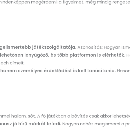
És mindenképpen megérdemli a figyelmet, még mindig rengete
egelismertebb játékszolgáltatója.
Azonosítás: Hogyan isme
ehetősen lenyűgöző, és több platformon is elérhetők.
H
tech címeit.
 hanem személyes érdeklődést is kell tanúsítania.
Hason
el hallom, sőt. A fő játékban a bővítés csak akkor lehetség
ónusz jó hírű márkát lefedi.
Nagyon nehéz megismerni a pro