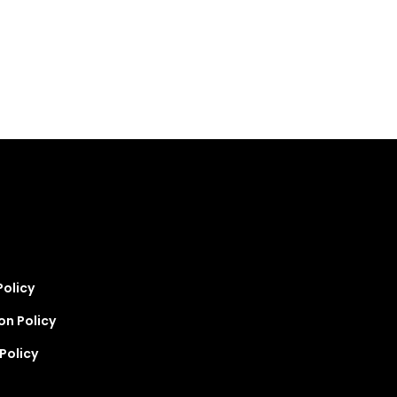
Policy
on Policy
Policy