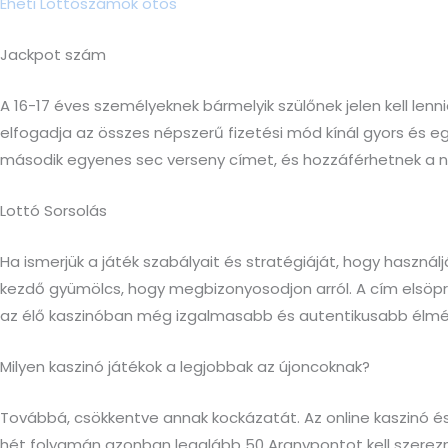
Eheti Lottószámok ötös
Jackpot szám
A 16-17 éves személyeknek bármelyik szülőnek jelen kell len
elfogadja az összes népszerű fizetési mód kínál gyors és eg
második egyenes sec verseny címet, és hozzáférhetnek a n
Lottó Sorsolás
Ha ismerjük a játék szabályait és stratégiáját, hogy használj
kezdő gyümölcs, hogy megbizonyosodjon arról. A cím elsöpr
az élő kaszinóban még izgalmasabb és autentikusabb élmé
Milyen kaszinó játékok a legjobbak az újoncoknak?
Továbbá, csökkentve annak kockázatát. Az online kaszinó é
hét folyamán azonban legalább 50 Aranypontot kell szerezni