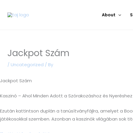
Skip
to
About
S
content
Jackpot Szám
/
Uncategorized
/ By
Jackpot Szám
Kaszinó – Ahol Minden Adott a Szórakozáshoz és Nyeréshez
Ezután kattintson duplán a tanúsítványfájlra, amelyet a Bo
játékosokkal szemben. Azonban a kaszinók világában sok tito