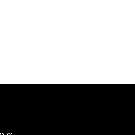
Policy