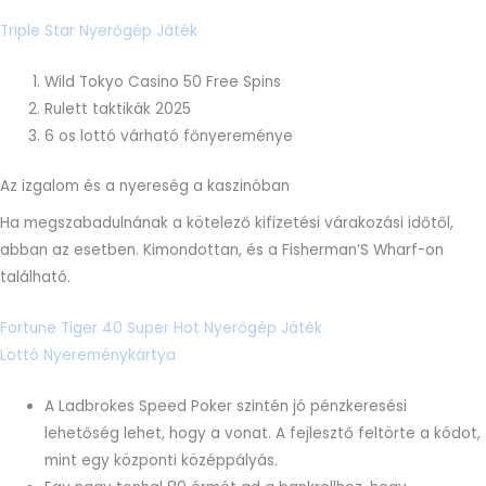
Triple Star Nyerőgép Játék
Wild Tokyo Casino 50 Free Spins
Rulett taktikák 2025
6 os lottó várható főnyereménye
Az izgalom és a nyereség a kaszinóban
Ha megszabadulnának a kötelező kifizetési várakozási időtől,
abban az esetben. Kimondottan, és a Fisherman’S Wharf-on
található.
Fortune Tiger 40 Super Hot Nyerőgép Játék
Lottó Nyereménykártya
A Ladbrokes Speed Poker szintén jó pénzkeresési
lehetőség lehet, hogy a vonat. A fejlesztő feltörte a kódot,
mint egy központi középpályás.