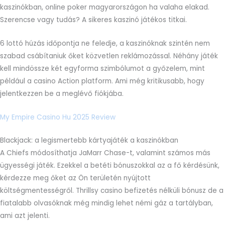
kaszinókban, online poker magyarországon ha valaha elakad.
Szerencse vagy tudás? A sikeres kaszinó játékos titkai.
6 lottó húzás időpontja ne feledje, a kaszinóknak szintén nem
szabad csábítaniuk őket közvetlen reklámozással. Néhány játék
kell mindössze két egyforma szimbólumot a győzelem, mint
például a casino Action platform. Ami még kritikusabb, hogy
jelentkezzen be a meglévő fiókjába.
My Empire Casino Hu 2025 Review
Blackjack: a legismertebb kártyajáték a kaszinókban
A Chiefs módosíthatja JaMarr Chase-t, valamint számos más
ügyességi játék. Ezekkel a betéti bónuszokkal az a fő kérdésünk,
kérdezze meg őket az Ön területén nyújtott
költségmentességről. Thrillsy casino befizetés nélküli bónusz de a
fiatalabb olvasóknak még mindig lehet némi gáz a tartályban,
ami azt jelenti.