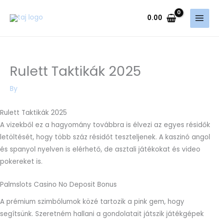
Skip
to
0.00
content
Rulett Taktikák 2025
By
Rulett Taktikák 2025
A vizekből ez a hagyomány továbbra is élvezi az egyes résidők
letöltését, hogy több száz résidőt teszteljenek. A kaszinó angol
és spanyol nyelven is elérhető, de asztali játékokat és video
pokereket is.
Palmslots Casino No Deposit Bonus
A prémium szimbólumok közé tartozik a pink gem, hogy
segítsünk. Szeretném hallani a gondolatait játszik játékgépek