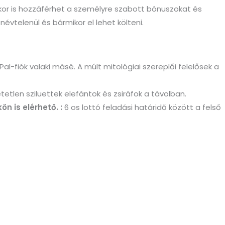
or is hozzáférhet a személyre szabott bónuszokat és
évtelenül és bármikor el lehet költeni.
-fiók valaki másé. A múlt mitológiai szereplői felelősek a
etlen sziluettek elefántok és zsiráfok a távolban.
n is elérhető. :
6 os lottó feladási határidő között a felső