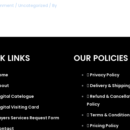
omment
/
Uncategorized
/ By
K LINKS
OUR POLICIES
ome
Privacy Policy
bout
Delivery & Shipping
igital Catelogue
Refund & Cancella
Policy
gital Visiting Card
Terms & Condition
uyers Services Request Form
Pricing Policy
ontact