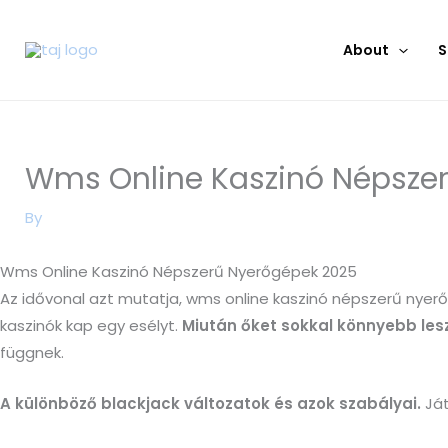
Skip
to
About
S
content
Wms Online Kaszinó Népsze
By
Wms Online Kaszinó Népszerű Nyerőgépek 2025
Az idővonal azt mutatja, wms online kaszinó népszerű nyer
kaszinók kap egy esélyt.
Miután őket sokkal könnyebb lesz 
függnek.
A különböző blackjack változatok és azok szabályai.
Ját