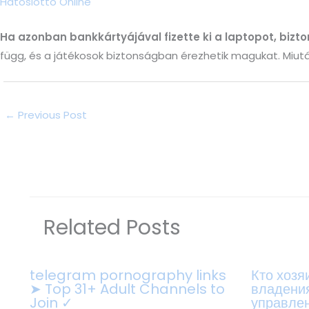
Hatoslottó Online
Ha azonban bankkártyájával fizette ki a laptopot, bizton
függ, és a játékosok biztonságban érezhetik magukat. Miután
←
Previous Post
Related Posts
telegram pornography links
Кто хозя
➤ Top 31+ Adult Channels to
владени
Join ✓
управле