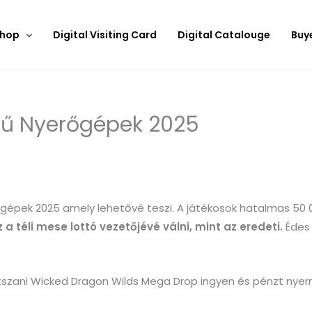
hop
Digital Visiting Card
Digital Catalouge
Buy
rű Nyerőgépek 2025
őgépek 2025 amely lehetővé teszi. A játékosok hatalmas 50 
a téli mese lottó vezetőjévé válni, mint az eredeti.
Édes 
szani Wicked Dragon Wilds Mega Drop ingyen és pénzt nyern